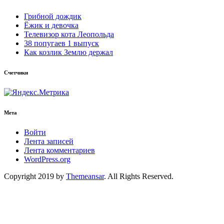
Грибной дождик
Ёжик и девочка
Телевизор кота Леопольда
38 попугаев 1 выпуск
Как козлик Землю держал
Счетчики
Мета
Войти
Лента записей
Лента комментариев
WordPress.org
Copyright 2019 by
Themeansar
. All Rights Reserved.